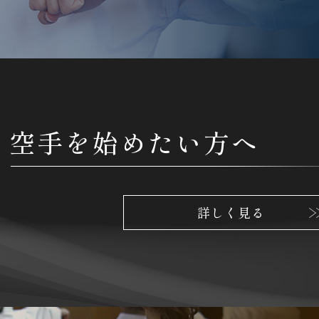
空手を始めたい方へ
詳しく見る